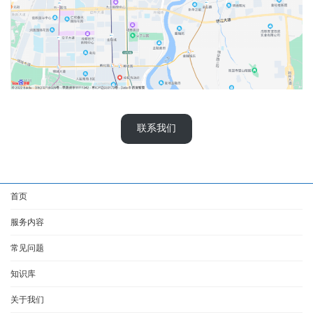
联系我们
首页
服务内容
常见问题
知识库
关于我们