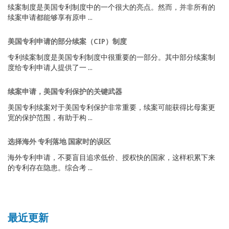
续案制度是美国专利制度中的一个很大的亮点。然而，并非所有的
续案申请都能够享有原申 ...
美国专利申请的部分续案（CIP）制度
专利续案制度是美国专利制度中很重要的一部分。其中部分续案制
度给专利申请人提供了一 ...
续案申请，美国专利保护的关键武器
美国专利续案对于美国专利保护非常重要，续案可能获得比母案更
宽的保护范围，有助于构 ...
选择海外 专利落地 国家时的误区
海外专利申请，不要盲目追求低价、授权快的国家，这样积累下来
的专利存在隐患。综合考 ...
最近更新