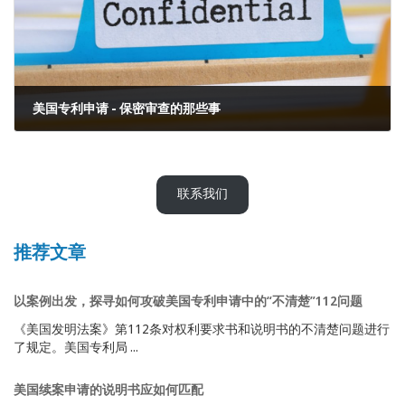
美国专利申请 - 保密审查的那些事
2022年8月17日
联系我们
推荐文章
以案例出发，探寻如何攻破美国专利申请中的“不清楚”112问题
《美国发明法案》第112条对权利要求书和说明书的不清楚问题进行
了规定。美国专利局 ...
美国续案申请的说明书应如何匹配