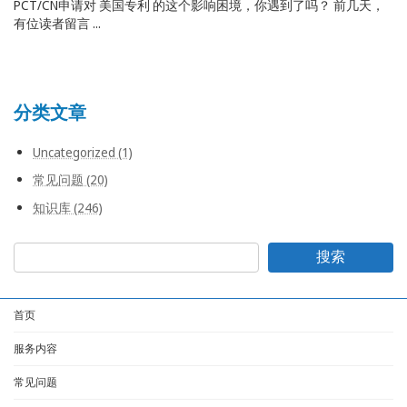
PCT/CN申请对 美国专利 的这个影响困境，你遇到了吗？ 前几天，
有位读者留言 ...
分类文章
Uncategorized (1)
常见问题 (20)
知识库 (246)
搜索
首页
服务内容
常见问题