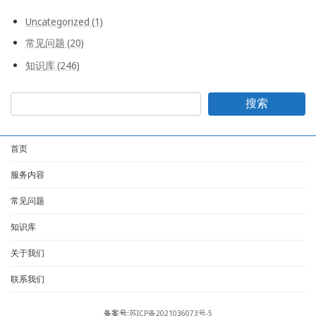
Uncategorized (1)
常见问题 (20)
知识库 (246)
搜索
首页
服务内容
常见问题
知识库
关于我们
联系我们
备案号:
苏ICP备2021036073号-5