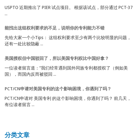
USPTO 近期推出了 PIER 试点项目。 根据该试点，部分通过 PCT-37
...
能找出这组权利要求的不足，说明你的专利能力不错
先给大家一个小Tips： 这组权利要求至少有两个比较明显的问题，
还有一处比较隐蔽 ...
美国授权但中国驳回了，所以美国专利权比中国好拿？
一位读者留言道：”我们经常遇到国外同族专利都授权了（例如美
国），而国内反而被驳回 ...
PCT/CN申请对美国专利的这个影响困境，你遇到了吗？
PCT/CN申请对 美国专利 的这个影响困境，你遇到了吗？ 前几天，
有位读者留言 ...
分类文章