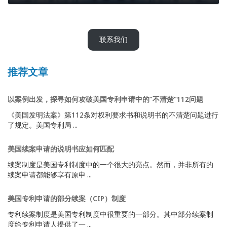
2023年11月9日
联系我们
推荐文章
以案例出发，探寻如何攻破美国专利申请中的“不清楚”112问题
《美国发明法案》第112条对权利要求书和说明书的不清楚问题进行
了规定。美国专利局 ...
美国续案申请的说明书应如何匹配
续案制度是美国专利制度中的一个很大的亮点。然而，并非所有的
续案申请都能够享有原申 ...
美国专利申请的部分续案（CIP）制度
专利续案制度是美国专利制度中很重要的一部分。其中部分续案制
度给专利申请人提供了一 ...