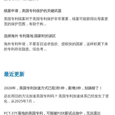
续案申请，美国专利保护的关键武器
美国专利续案对于美国专利保护非常重要，续案可能获得比母案更
宽的保护范围，有助于构 ...
选择海外 专利落地 国家时的误区
海外专利申请，不要盲目追求低价、授权快的国家，这样积累下来
的专利存在隐患。综合考 ...
最近更新
2026年，美国专利加速方式已取消1种，新增2种，别搞错了！
还在用旧的方法加速美国专利吗？ 美国专利加速体系已经发生了变
化，从2025年7月 ...
PCT-371落地的美国专利，可能被PIER新试点抽中，无法退出