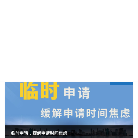
Previous article
外国同族申请审查历史对美国本案诉讼的影响
2023年10月19日
Next article
临时申请，缓解申请时间焦虑