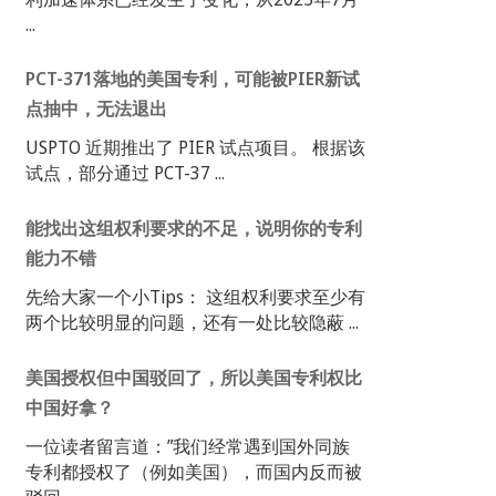
...
PCT-371落地的美国专利，可能被PIER新试
点抽中，无法退出
USPTO 近期推出了 PIER 试点项目。 根据该
试点，部分通过 PCT-37 ...
能找出这组权利要求的不足，说明你的专利
能力不错
先给大家一个小Tips： 这组权利要求至少有
两个比较明显的问题，还有一处比较隐蔽 ...
美国授权但中国驳回了，所以美国专利权比
中国好拿？
一位读者留言道：”我们经常遇到国外同族
专利都授权了（例如美国），而国内反而被