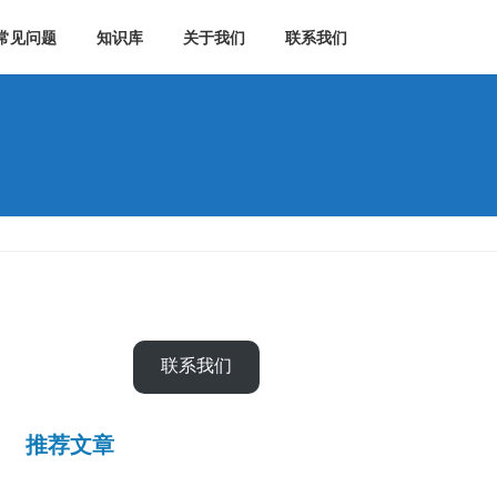
常见问题
知识库
关于我们
联系我们
联系我们
推荐文章