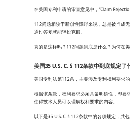
在美国专利申请的审查意见中，“Claim Rejection-3
112问题相较于新创性障碍来说，总是被当成
通过答复就能轻松克服。
真的是这样吗？112问题到底是什么？为何在
美国35 U.S. C. § 112条款中到底规定
美国专利法第112条，主要涉及专利权利要求
根据该条款，权利要求必须具备明确性，即要
使得技术人员可以理解权利要求的内容。
以下是35 U.S. C. § 112条款中的各项规定，