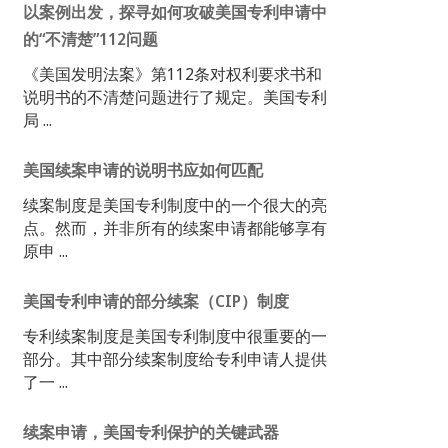
以案例出发，探寻如何攻破美国专利申请中
的“不清楚”112问题
《美国发明法案》第112条对权利要求书和
说明书的不清楚问题进行了规定。美国专利
局 ...
美国续案申请的说明书应如何匹配
续案制度是美国专利制度中的一个很大的亮
点。然而，并非所有的续案申请都能够享有
原申 ...
美国专利申请的部分续案（CIP）制度
专利续案制度是美国专利制度中很重要的一
部分。其中部分续案制度给专利申请人提供
了一 ...
续案申请，美国专利保护的关键武器