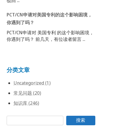
驳回 ...
PCT/CN申请对美国专利的这个影响困境，
你遇到了吗？
PCT/CN申请对 美国专利 的这个影响困境，
你遇到了吗？ 前几天，有位读者留言 ...
分类文章
Uncategorized (1)
常见问题 (20)
知识库 (246)
搜索