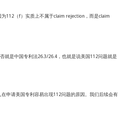
f）实质上不属于claim rejection，而是claim
是中国专利法26.3/26.4，也就是说美国112问题就是
在申请美国专利容易出现112问题的原因。我们后续会有