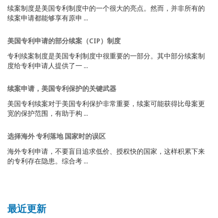
续案制度是美国专利制度中的一个很大的亮点。然而，并非所有的
续案申请都能够享有原申 ...
美国专利申请的部分续案（CIP）制度
专利续案制度是美国专利制度中很重要的一部分。其中部分续案制
度给专利申请人提供了一 ...
续案申请，美国专利保护的关键武器
美国专利续案对于美国专利保护非常重要，续案可能获得比母案更
宽的保护范围，有助于构 ...
选择海外 专利落地 国家时的误区
海外专利申请，不要盲目追求低价、授权快的国家，这样积累下来
的专利存在隐患。综合考 ...
最近更新