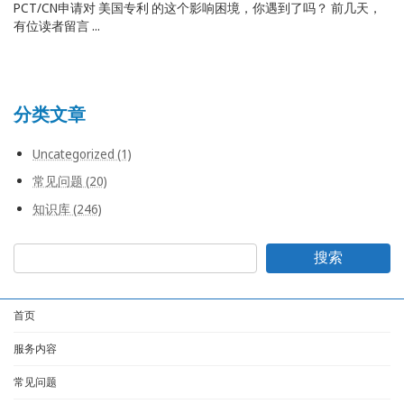
PCT/CN申请对 美国专利 的这个影响困境，你遇到了吗？ 前几天，
有位读者留言 ...
分类文章
Uncategorized (1)
常见问题 (20)
知识库 (246)
搜索
首页
服务内容
常见问题