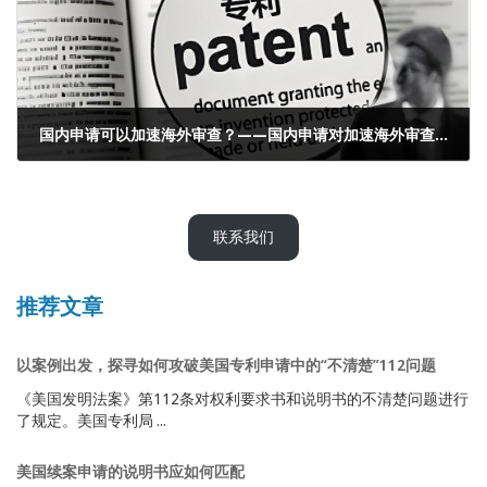
国内申请可以加速海外审查？——国内申请对加速海外审查大有用处
2025年2月22日
联系我们
推荐文章
以案例出发，探寻如何攻破美国专利申请中的“不清楚”112问题
《美国发明法案》第112条对权利要求书和说明书的不清楚问题进行
了规定。美国专利局 ...
美国续案申请的说明书应如何匹配