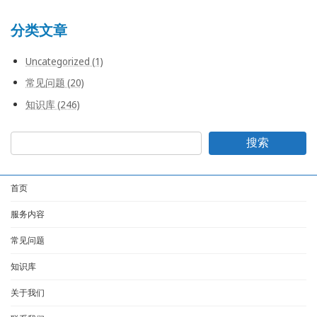
分类文章
Uncategorized (1)
常见问题 (20)
知识库 (246)
搜索
首页
服务内容
常见问题
知识库
关于我们