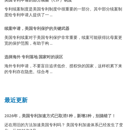
专利续案制度是美国专利制度中很重要的一部分。其中部分续案制
度给专利申请人提供了一 ...
续案申请，美国专利保护的关键武器
美国专利续案对于美国专利保护非常重要，续案可能获得比母案更
宽的保护范围，有助于构 ...
选择海外 专利落地 国家时的误区
海外专利申请，不要盲目追求低价、授权快的国家，这样积累下来
的专利存在隐患。综合考 ...
最近更新
2026年，美国专利加速方式已取消1种，新增2种，别搞错了！
还在用旧的方法加速美国专利吗？ 美国专利加速体系已经发生了变