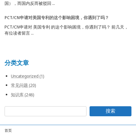
国），而国内反而被驳回 ...
PCT/CN申请对美国专利的这个影响困境，你遇到了吗？
PCT/CN申请对 美国专利 的这个影响困境，你遇到了吗？ 前几天，
有位读者留言 ...
分类文章
Uncategorized (1)
常见问题 (20)
知识库 (246)
搜索
首页