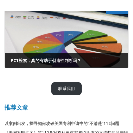
2022年8月28日
Next article
PCT检索，真的有助于创造性判断吗？
2022年9月1日
联系我们
推荐文章
以案例出发，探寻如何攻破美国专利申请中的“不清楚”112问题
《美国发明法案》第112条对权利要求书和说明书的不清楚问题进行