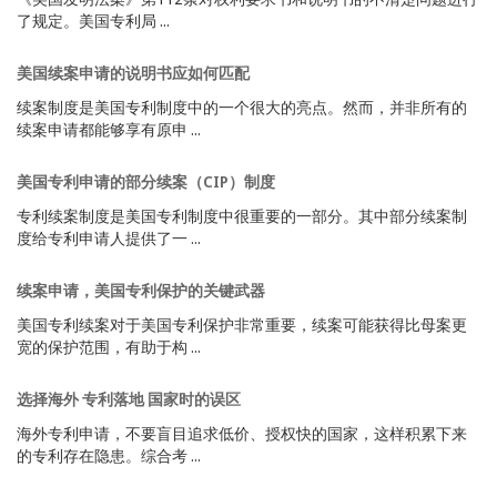
了规定。美国专利局 ...
美国续案申请的说明书应如何匹配
续案制度是美国专利制度中的一个很大的亮点。然而，并非所有的
续案申请都能够享有原申 ...
美国专利申请的部分续案（CIP）制度
专利续案制度是美国专利制度中很重要的一部分。其中部分续案制
度给专利申请人提供了一 ...
续案申请，美国专利保护的关键武器
美国专利续案对于美国专利保护非常重要，续案可能获得比母案更
宽的保护范围，有助于构 ...
选择海外 专利落地 国家时的误区
海外专利申请，不要盲目追求低价、授权快的国家，这样积累下来
的专利存在隐患。综合考 ...