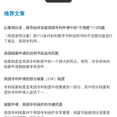
推荐文章
以案例出发，探寻如何攻破美国专利申请中的“不清楚”112问题
《美国发明法案》第112条对权利要求书和说明书的不清楚问题进行
了规定。美国专利局 ...
美国续案申请的说明书应如何匹配
续案制度是美国专利制度中的一个很大的亮点。然而，并非所有的
续案申请都能够享有原申 ...
美国专利申请的部分续案（CIP）制度
专利续案制度是美国专利制度中很重要的一部分。其中部分续案制
度给专利申请人提供了一 ...
续案申请，美国专利保护的关键武器
美国专利续案对于美国专利保护非常重要，续案可能获得比母案更