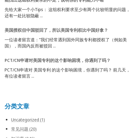
先给大家一个小Tips： 这组权利要求至少有两个比较明显的问题，
还有一处比较隐蔽 ...
美国授权但中国驳回了，所以美国专利权比中国好拿？
一位读者留言道：”我们经常遇到国外同族专利都授权了（例如美
国），而国内反而被驳回 ...
PCT/CN申请对美国专利的这个影响困境，你遇到了吗？
PCT/CN申请对 美国专利 的这个影响困境，你遇到了吗？ 前几天，
有位读者留言 ...
分类文章
Uncategorized (1)
常见问题 (20)