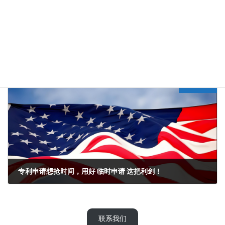
国内专利都授权了，美国专利申请却不属于专利保护对象，问题出在哪里？
2024年6月6日
Next article
专利申请想抢时间，用好 临时申请 这把利剑！
2024年6月14日
联系我们