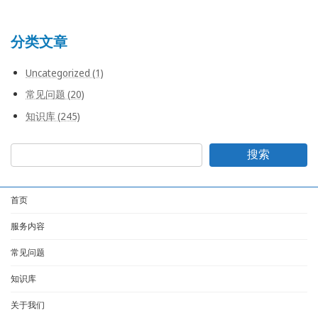
分类文章
Uncategorized (1)
常见问题 (20)
知识库 (245)
搜索
首页
服务内容
常见问题
知识库
关于我们