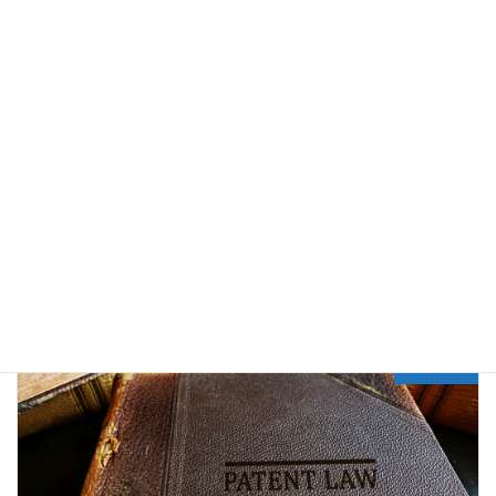
常见问题
分类目录
Previous article
申请海外专利，这些认识误区不能有
2022年7月27日
Next article