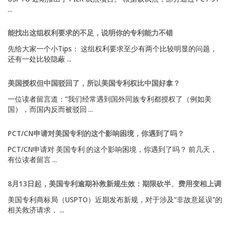
...
能找出这组权利要求的不足，说明你的专利能力不错
先给大家一个小Tips： 这组权利要求至少有两个比较明显的问题，
还有一处比较隐蔽 ...
美国授权但中国驳回了，所以美国专利权比中国好拿？
一位读者留言道：”我们经常遇到国外同族专利都授权了（例如美
国），而国内反而被驳回 ...
PCT/CN申请对美国专利的这个影响困境，你遇到了吗？
PCT/CN申请对 美国专利 的这个影响困境，你遇到了吗？ 前几天，
有位读者留言 ...
8月13日起，美国专利逾期补救新规生效：期限砍半、费用变相上调
美国专利商标局（USPTO）近期发布新规，对于涉及“非故意延误”的
相关救济请求， ...