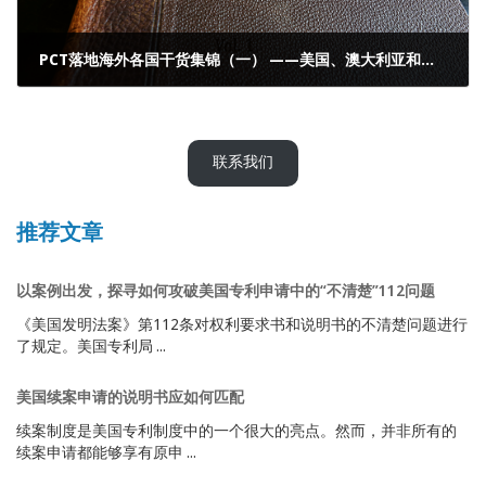
PCT落地海外各国干货集锦（一） ——美国、澳大利亚和日本
2022年7月28日
联系我们
推荐文章
以案例出发，探寻如何攻破美国专利申请中的“不清楚”112问题
《美国发明法案》第112条对权利要求书和说明书的不清楚问题进行
了规定。美国专利局 ...
美国续案申请的说明书应如何匹配
续案制度是美国专利制度中的一个很大的亮点。然而，并非所有的
续案申请都能够享有原申 ...