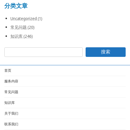
分类文章
Uncategorized (1)
常见问题 (20)
知识库 (246)
搜索
首页
服务内容
常见问题
知识库
关于我们
联系我们