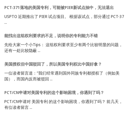
PCT-371落地的美国专利，可能被PIER新试点抽中，无法退出
USPTO 近期推出了 PIER 试点项目。 根据该试点，部分通过 PCT-37
...
能找出这组权利要求的不足，说明你的专利能力不错
先给大家一个小Tips： 这组权利要求至少有两个比较明显的问题，
还有一处比较隐蔽 ...
美国授权但中国驳回了，所以美国专利权比中国好拿？
一位读者留言道：”我们经常遇到国外同族专利都授权了（例如美
国），而国内反而被驳回 ...
PCT/CN申请对美国专利的这个影响困境，你遇到了吗？
PCT/CN申请对 美国专利 的这个影响困境，你遇到了吗？ 前几天，
有位读者留言 ...