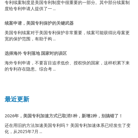
专利续案制度是美国专利制度中很重要的一部分。其中部分续案制
度给专利申请人提供了一 ...
续案申请，美国专利保护的关键武器
美国专利续案对于美国专利保护非常重要，续案可能获得比母案更
宽的保护范围，有助于构 ...
选择海外 专利落地 国家时的误区
海外专利申请，不要盲目追求低价、授权快的国家，这样积累下来
的专利存在隐患。综合考 ...
最近更新
2026年，美国专利加速方式已取消1种，新增2种，别搞错了！
还在用旧的方法加速美国专利吗？ 美国专利加速体系已经发生了变
化，从2025年7月 ...