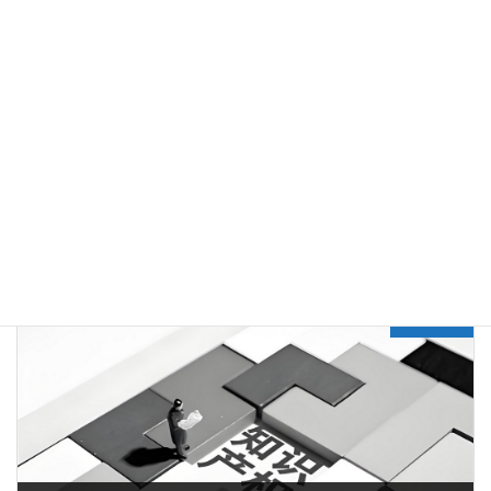
Previous article
美国专利实战 | 国内专利轻松授权，美国申请问题百出-案例分析之3
2024年12月16日
Next article