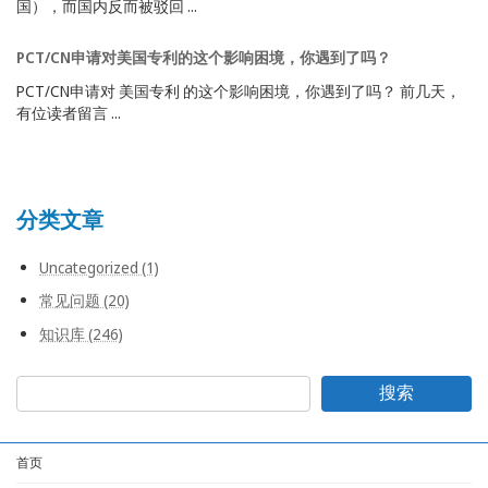
国），而国内反而被驳回 ...
PCT/CN申请对美国专利的这个影响困境，你遇到了吗？
PCT/CN申请对 美国专利 的这个影响困境，你遇到了吗？ 前几天，
有位读者留言 ...
分类文章
Uncategorized (1)
常见问题 (20)
知识库 (246)
搜索
首页