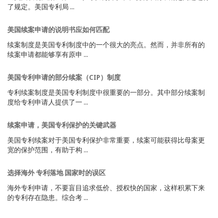
了规定。美国专利局 ...
美国续案申请的说明书应如何匹配
续案制度是美国专利制度中的一个很大的亮点。然而，并非所有的
续案申请都能够享有原申 ...
美国专利申请的部分续案（CIP）制度
专利续案制度是美国专利制度中很重要的一部分。其中部分续案制
度给专利申请人提供了一 ...
续案申请，美国专利保护的关键武器
美国专利续案对于美国专利保护非常重要，续案可能获得比母案更
宽的保护范围，有助于构 ...
选择海外 专利落地 国家时的误区
海外专利申请，不要盲目追求低价、授权快的国家，这样积累下来
的专利存在隐患。综合考 ...