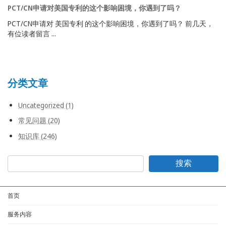
PCT/CN申请对美国专利的这个影响困境，你遇到了吗？
PCT/CN申请对 美国专利 的这个影响困境，你遇到了吗？ 前几天，
有位读者留言 ...
分类文章
Uncategorized (1)
常见问题 (20)
知识库 (246)
搜索
首页
服务内容