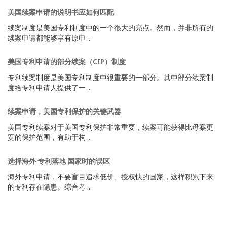
美国续案申请的说明书应如何匹配
续案制度是美国专利制度中的一个很大的亮点。然而，并非所有的
续案申请都能够享有原申 ...
美国专利申请的部分续案（CIP）制度
专利续案制度是美国专利制度中很重要的一部分。其中部分续案制
度给专利申请人提供了一 ...
续案申请，美国专利保护的关键武器
美国专利续案对于美国专利保护非常重要，续案可能获得比母案更
宽的保护范围，有助于构 ...
选择海外 专利落地 国家时的误区
海外专利申请，不要盲目追求低价、授权快的国家，这样积累下来
的专利存在隐患。综合考 ...