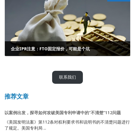
企业IPR注意：FTO固定报价，可能是个坑
2026年6月18日
联系我们
推荐文章
以案例出发，探寻如何攻破美国专利申请中的“不清楚”112问题
《美国发明法案》第112条对权利要求书和说明书的不清楚问题进行
了规定。美国专利局 ...