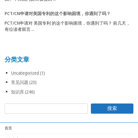
PCT/CN申请对美国专利的这个影响困境，你遇到了吗？
PCT/CN申请对 美国专利 的这个影响困境，你遇到了吗？ 前几天，
有位读者留言 ...
分类文章
Uncategorized (1)
常见问题 (20)
知识库 (246)
搜索
首页