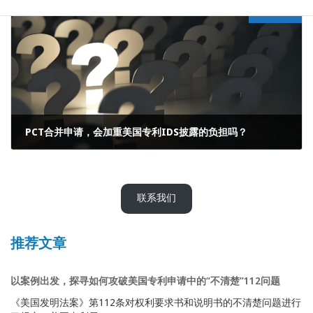
Next article
PCT合并申请，会加重美国专利IDS披露的负担吗？
2026年6月26日
联系我们
推荐文章
以案例出发，探寻如何攻破美国专利申请中的“不清楚”112问题
《美国发明法案》第112条对权利要求书和说明书的不清楚问题进行