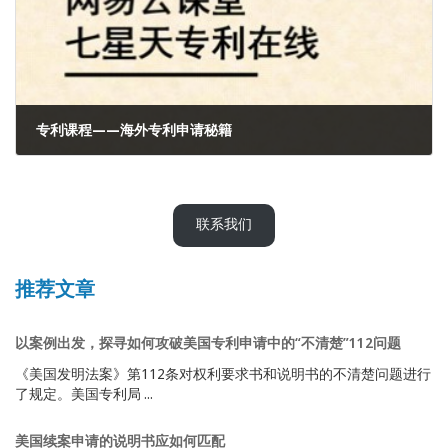
专利课程——海外专利申请秘籍
2022年7月18日
联系我们
推荐文章
以案例出发，探寻如何攻破美国专利申请中的“不清楚”112问题
《美国发明法案》第112条对权利要求书和说明书的不清楚问题进行
了规定。美国专利局 ...
美国续案申请的说明书应如何匹配