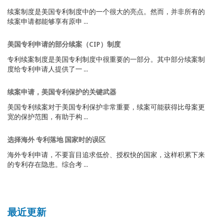
续案制度是美国专利制度中的一个很大的亮点。然而，并非所有的
续案申请都能够享有原申 ...
美国专利申请的部分续案（CIP）制度
专利续案制度是美国专利制度中很重要的一部分。其中部分续案制
度给专利申请人提供了一 ...
续案申请，美国专利保护的关键武器
美国专利续案对于美国专利保护非常重要，续案可能获得比母案更
宽的保护范围，有助于构 ...
选择海外 专利落地 国家时的误区
海外专利申请，不要盲目追求低价、授权快的国家，这样积累下来
的专利存在隐患。综合考 ...
最近更新