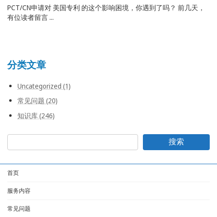
PCT/CN申请对 美国专利 的这个影响困境，你遇到了吗？ 前几天，
有位读者留言 ...
分类文章
Uncategorized (1)
常见问题 (20)
知识库 (246)
搜索
首页
服务内容
常见问题