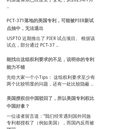
...
PCT-371落地的美国专利，可能被PIER新试
点抽中，无法退出
USPTO 近期推出了 PIER 试点项目。 根据该
试点，部分通过 PCT-37 ...
能找出这组权利要求的不足，说明你的专利
能力不错
先给大家一个小Tips： 这组权利要求至少有
两个比较明显的问题，还有一处比较隐蔽 ...
美国授权但中国驳回了，所以美国专利权比
中国好拿？
一位读者留言道：”我们经常遇到国外同族
专利都授权了（例如美国），而国内反而被