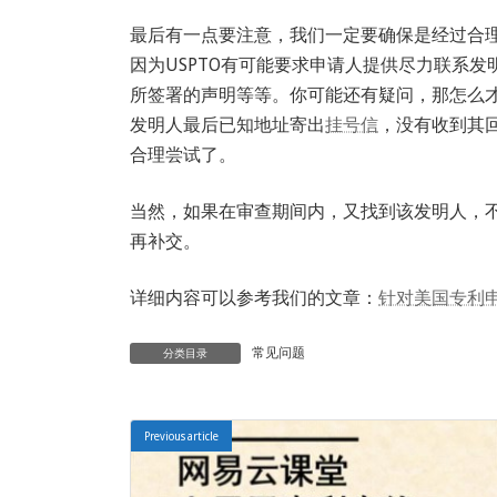
最后有一点要注意，我们一定要确保是经过合
因为USPTO有可能要求申请人提供尽力联系
所签署的声明等等。你可能还有疑问，那怎么
发明人最后已知地址寄出
挂号信
，没有收到其
合理尝试了。
当然，如果在审查期间内，又找到该发明人，
再补交。
详细内容可以参考我们的文章：
针对美国专利
常见问题
分类目录
Previous article