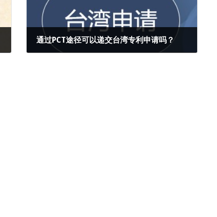
通过PCT途径可以递交台湾专利申请吗？
2022年7月18日