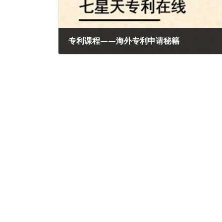
专利课程——海外专利申请秘籍
2022年7月18日