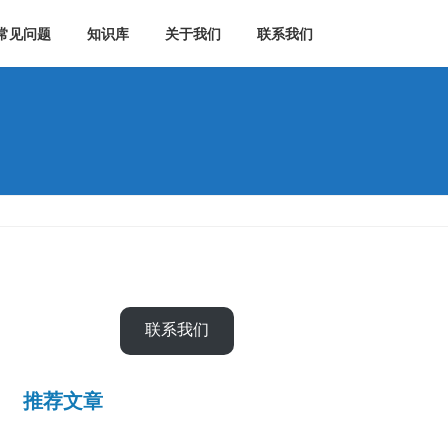
常见问题
知识库
关于我们
联系我们
联系我们
推荐文章