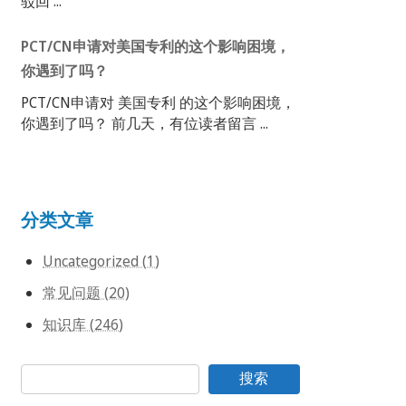
驳回 ...
PCT/CN申请对美国专利的这个影响困境，
你遇到了吗？
PCT/CN申请对 美国专利 的这个影响困境，
你遇到了吗？ 前几天，有位读者留言 ...
分类文章
Uncategorized (1)
常见问题 (20)
知识库 (246)
搜索