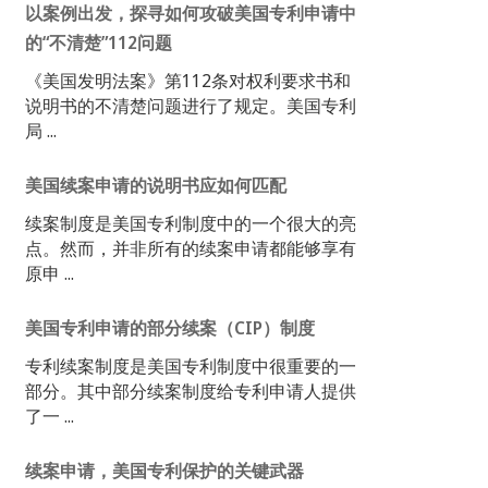
以案例出发，探寻如何攻破美国专利申请中
的“不清楚”112问题
《美国发明法案》第112条对权利要求书和
说明书的不清楚问题进行了规定。美国专利
局 ...
美国续案申请的说明书应如何匹配
续案制度是美国专利制度中的一个很大的亮
点。然而，并非所有的续案申请都能够享有
原申 ...
美国专利申请的部分续案（CIP）制度
专利续案制度是美国专利制度中很重要的一
部分。其中部分续案制度给专利申请人提供
了一 ...
续案申请，美国专利保护的关键武器