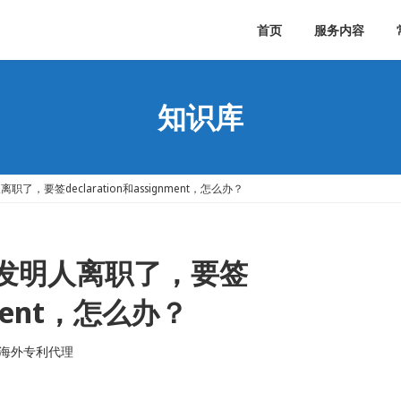
首页
服务内容
知识库
，要签declaration和assignment，怎么办？
发明人离职了，要签
gnment，怎么办？
海外专利代理