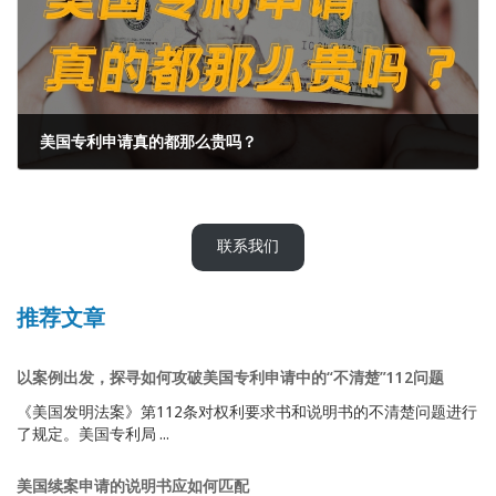
美国专利申请真的都那么贵吗？
2024年4月18日
联系我们
推荐文章
以案例出发，探寻如何攻破美国专利申请中的“不清楚”112问题
《美国发明法案》第112条对权利要求书和说明书的不清楚问题进行
了规定。美国专利局 ...
美国续案申请的说明书应如何匹配