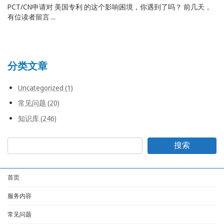
PCT/CN申请对 美国专利 的这个影响困境，你遇到了吗？ 前几天，
有位读者留言 ...
分类文章
Uncategorized (1)
常见问题 (20)
知识库 (246)
搜索
首页
服务内容
常见问题