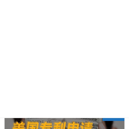
日本及欧洲专利的分案制度介绍
详解美国专利的续案申请制度
知识库
分类目录
Previous article
想加速美国专利授权，但 PPH 行不通？还有办法吗？
2024年4月1日
Next article