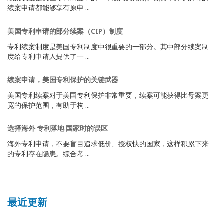
续案申请都能够享有原申 ...
美国专利申请的部分续案（CIP）制度
专利续案制度是美国专利制度中很重要的一部分。其中部分续案制
度给专利申请人提供了一 ...
续案申请，美国专利保护的关键武器
美国专利续案对于美国专利保护非常重要，续案可能获得比母案更
宽的保护范围，有助于构 ...
选择海外 专利落地 国家时的误区
海外专利申请，不要盲目追求低价、授权快的国家，这样积累下来
的专利存在隐患。综合考 ...
最近更新