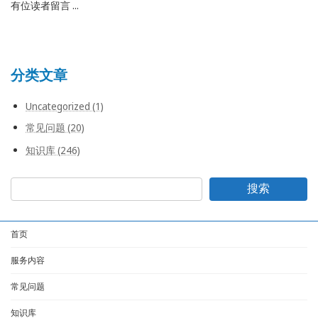
有位读者留言 ...
分类文章
Uncategorized (1)
常见问题 (20)
知识库 (246)
搜索
首页
服务内容
常见问题
知识库