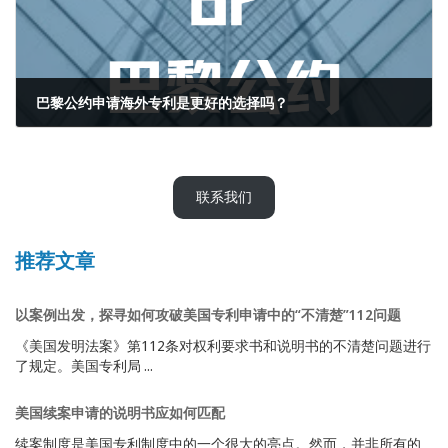
巴黎公约申请海外专利是更好的选择吗？
2022年9月23日
联系我们
推荐文章
以案例出发，探寻如何攻破美国专利申请中的“不清楚”112问题
《美国发明法案》第112条对权利要求书和说明书的不清楚问题进行
了规定。美国专利局 ...
美国续案申请的说明书应如何匹配
续案制度是美国专利制度中的一个很大的亮点。然而，并非所有的