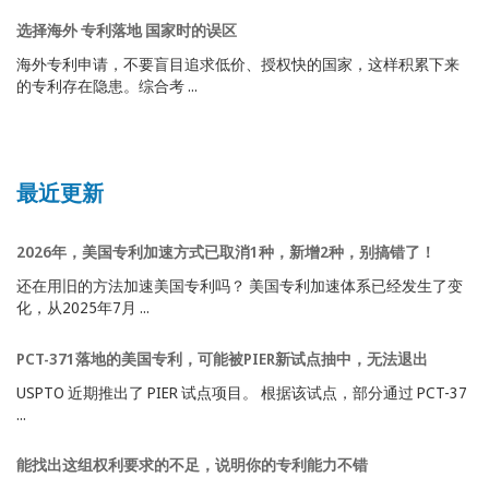
选择海外 专利落地 国家时的误区
海外专利申请，不要盲目追求低价、授权快的国家，这样积累下来
的专利存在隐患。综合考 ...
最近更新
2026年，美国专利加速方式已取消1种，新增2种，别搞错了！
还在用旧的方法加速美国专利吗？ 美国专利加速体系已经发生了变
化，从2025年7月 ...
PCT-371落地的美国专利，可能被PIER新试点抽中，无法退出
USPTO 近期推出了 PIER 试点项目。 根据该试点，部分通过 PCT-37
...
能找出这组权利要求的不足，说明你的专利能力不错