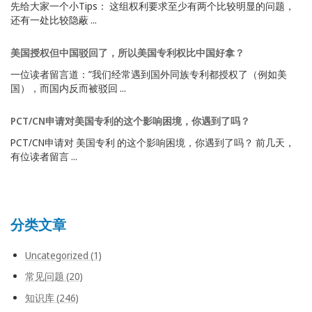
先给大家一个小Tips： 这组权利要求至少有两个比较明显的问题，
还有一处比较隐蔽 ...
美国授权但中国驳回了，所以美国专利权比中国好拿？
一位读者留言道：”我们经常遇到国外同族专利都授权了（例如美
国），而国内反而被驳回 ...
PCT/CN申请对美国专利的这个影响困境，你遇到了吗？
PCT/CN申请对 美国专利 的这个影响困境，你遇到了吗？ 前几天，
有位读者留言 ...
分类文章
Uncategorized (1)
常见问题 (20)
知识库 (246)