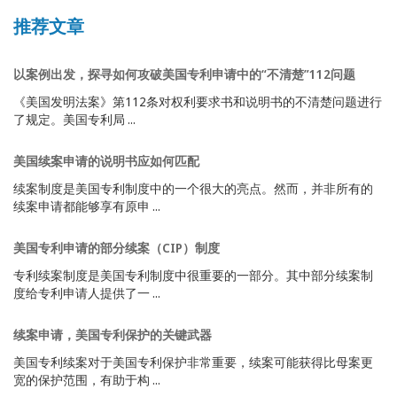
推荐文章
以案例出发，探寻如何攻破美国专利申请中的“不清楚”112问题
《美国发明法案》第112条对权利要求书和说明书的不清楚问题进行
了规定。美国专利局 ...
美国续案申请的说明书应如何匹配
续案制度是美国专利制度中的一个很大的亮点。然而，并非所有的
续案申请都能够享有原申 ...
美国专利申请的部分续案（CIP）制度
专利续案制度是美国专利制度中很重要的一部分。其中部分续案制
度给专利申请人提供了一 ...
续案申请，美国专利保护的关键武器
美国专利续案对于美国专利保护非常重要，续案可能获得比母案更
宽的保护范围，有助于构 ...