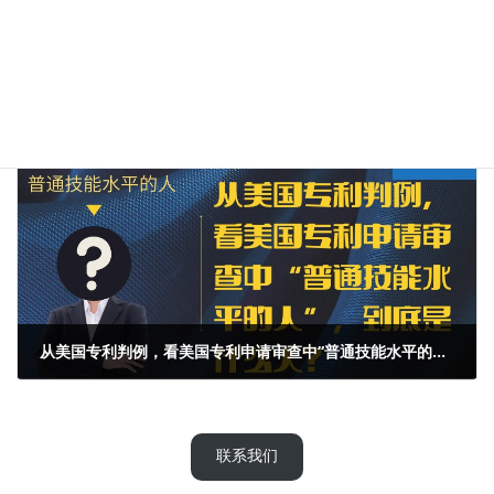
中国专利分案制度全解读：规则、运用、时限、费用
2024年4月12日
Next article
从美国专利判例，看美国专利申请审查中“普通技能水平的人”，到底是什么人？
2024年4月25日
联系我们